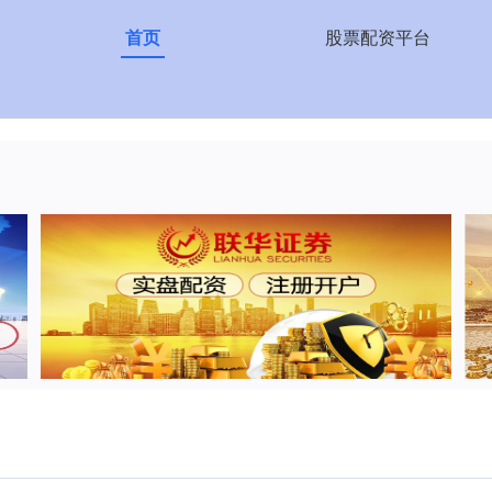
首页
股票配资平台