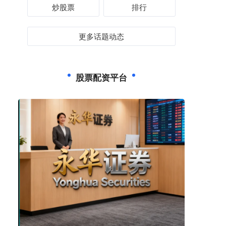
炒股票
排行
更多话题动态
股票配资平台