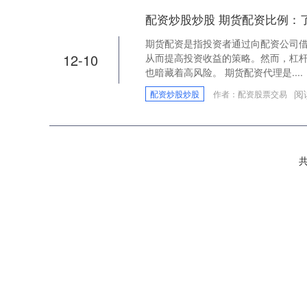
配资炒股炒股 期货配资比例：
期货配资是指投资者通过向配资公司
12-10
从而提高投资收益的策略。然而，杠
也暗藏着高风险。 期货配资代理是....
阅
配资炒股炒股
作者：配资股票交易
共