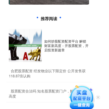
推荐阅读
如何炒股配资配资平台 解锁
财富新高度：开股票配资，开
启投资新篇章
​合肥股票配资 经发物业以下限定价 公开发售获
118.87倍认购
​股票配资合法吗 知名股票配资门户，解锁财富新
高度