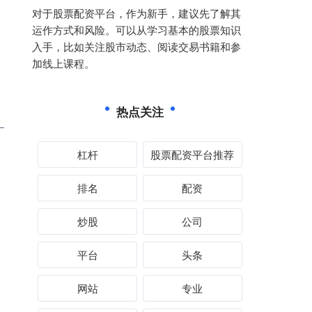
对于股票配资平台，作为新手，建议先了解其
运作方式和风险。可以从学习基本的股票知识
入手，比如关注股市动态、阅读交易书籍和参
加线上课程。
热点关注
杠杆
股票配资平台推荐
排名
配资
炒股
公司
平台
头条
网站
专业