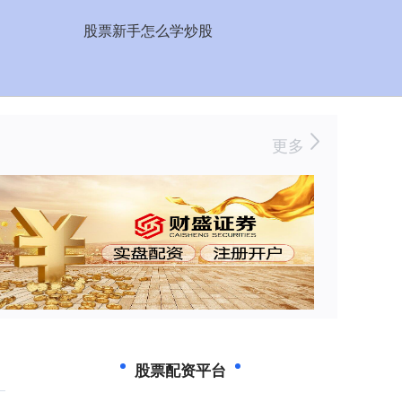
股票新手怎么学炒股
更多
股票配资平台