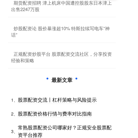
​期货配资招聘 津上机床中国遭控股股东日本津上
出售2247万股
​炒股配资论 股价暴涨超10% 特斯拉续写电车“神
话”
​正规配资炒股平台 股票配资交流社区，分享投资
经验和策略
最新文章
股票配资交流丨杠杆策略与风险提示
1、
股票配资价格行情与费率对比指南
2、
常熟股票配资公司哪家好？正规安全股票配
3、
资平台推荐